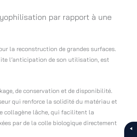
ophilisation par rapport à une
our la reconstruction de grandes surfaces.
 l’anticipation de son utilisation, est
kage, de conservation et de disponibilité.
r qui renforce la solidité du matériau et
 collagène lâche, qui facilitent la
ées par de la colle biologique directement